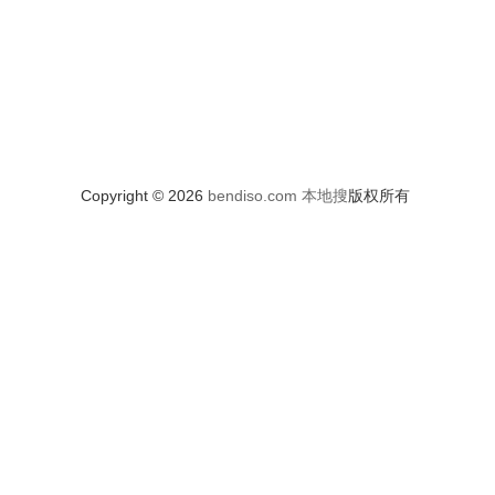
Copyright © 2026
bendiso.com
本地搜
版权所有