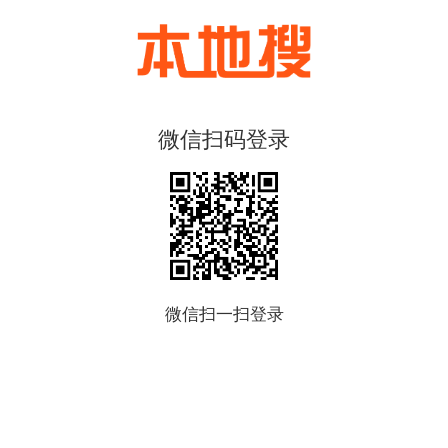
微信扫码登录
微信扫一扫登录