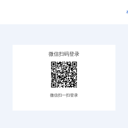
微信扫码登录
微信扫一扫登录