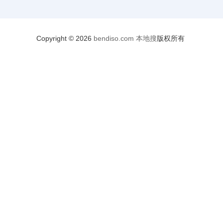
Copyright © 2026
bendiso.com
本地搜
版权所有