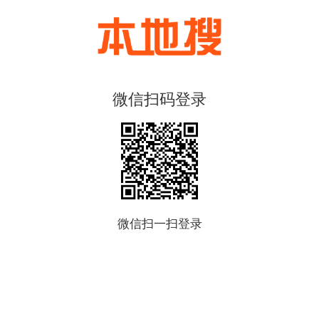
微信扫码登录
微信扫一扫登录