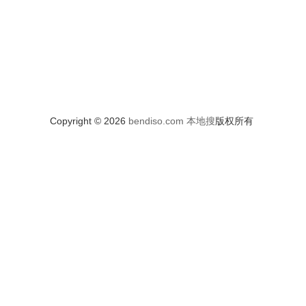
Copyright © 2026
bendiso.com
本地搜
版权所有