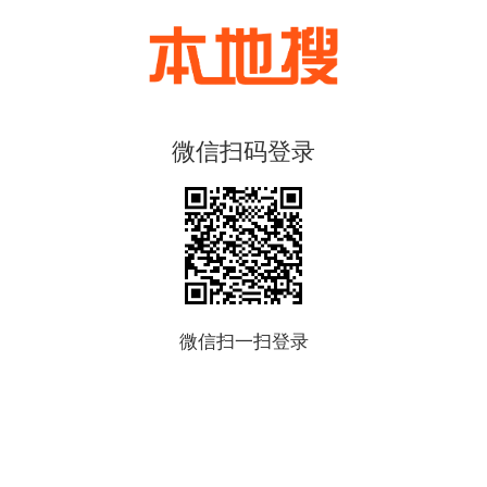
微信扫码登录
微信扫一扫登录