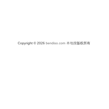
Copyright © 2026
bendiso.com
本地搜
版权所有