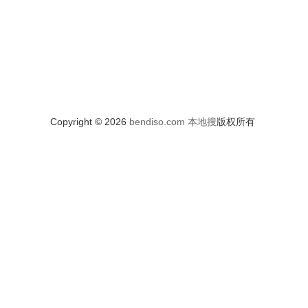
Copyright © 2026
bendiso.com
本地搜
版权所有