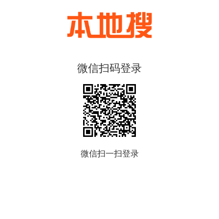
微信扫码登录
微信扫一扫登录