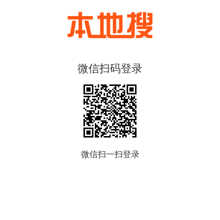
微信扫码登录
微信扫一扫登录