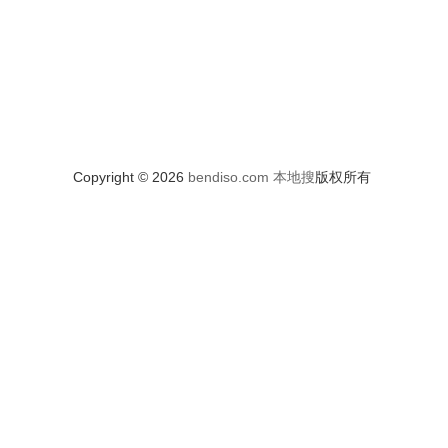
Copyright © 2026
bendiso.com
本地搜
版权所有