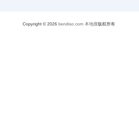
Copyright © 2026
bendiso.com
本地搜
版权所有