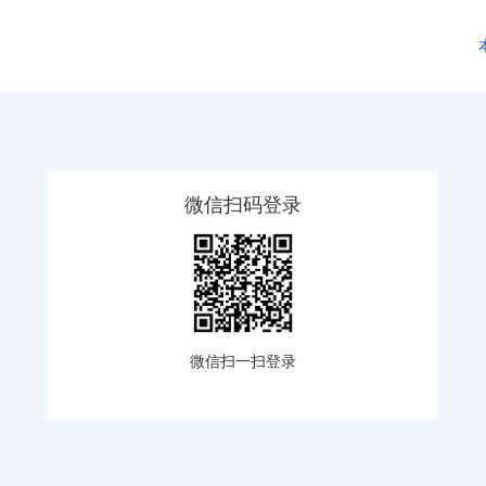
微信扫码登录
微信扫一扫登录