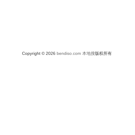
Copyright © 2026
bendiso.com
本地搜
版权所有