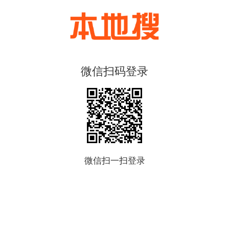
微信扫码登录
微信扫一扫登录