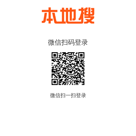
微信扫码登录
微信扫一扫登录