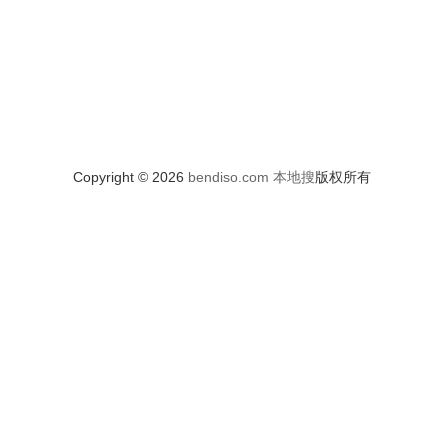
Copyright © 2026
bendiso.com
本地搜
版权所有