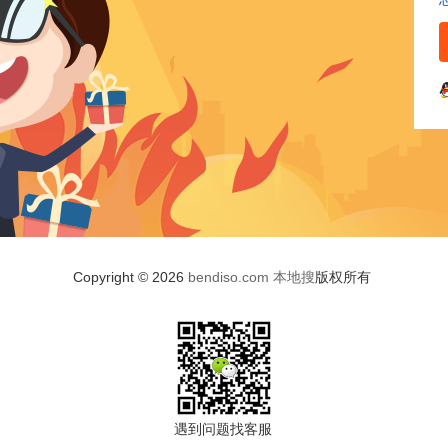
Copyright © 2026
bendiso.com
本地搜
版权所有
遇到问题找客服