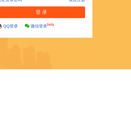
beta
QQ登录
微信登录