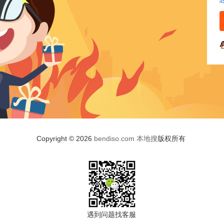
Copyright © 2026
bendiso.com
本地搜
版权所有
遇到问题找客服