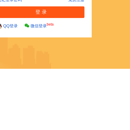
beta
QQ登录
微信登录