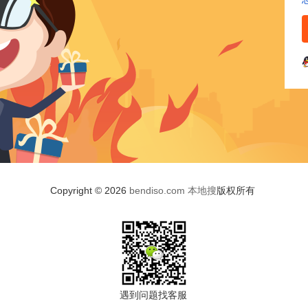
Copyright © 2026
bendiso.com
本地搜
版权所有
遇到问题找客服