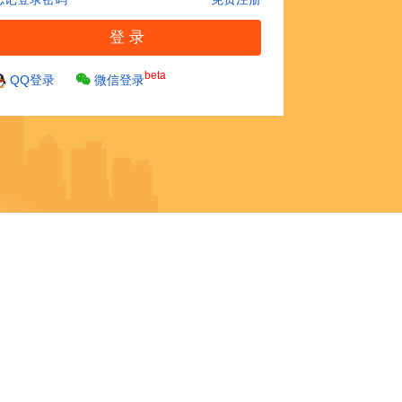
beta
QQ登录
微信登录