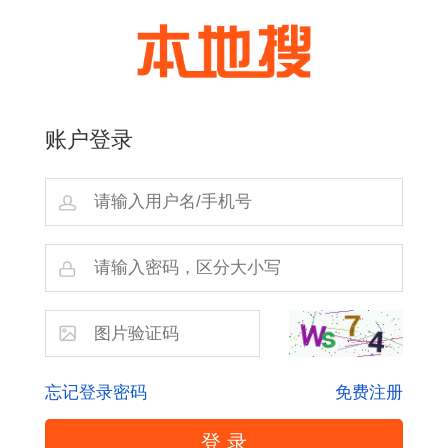
账户登录
忘记登录密码
免费注册