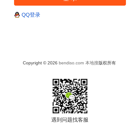
QQ登录
Copyright © 2026
bendiso.com
本地搜
版权所有
遇到问题找客服