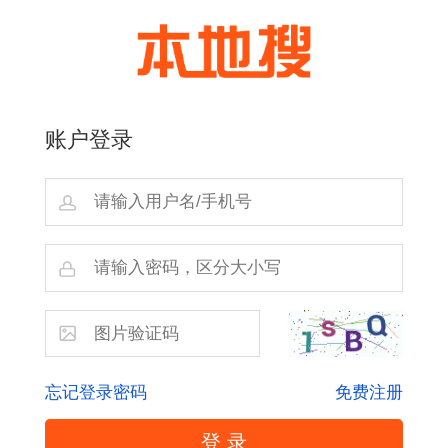
账户登录
忘记登录密码
免费注册