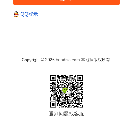
QQ登录
Copyright © 2026
bendiso.com
本地搜
版权所有
遇到问题找客服