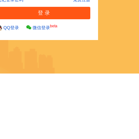
beta
QQ登录
微信登录