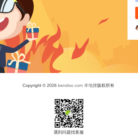
Copyright © 2026
bendiso.com
本地搜
版权所有
遇到问题找客服