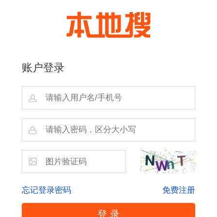
账户登录
忘记登录密码
免费注册