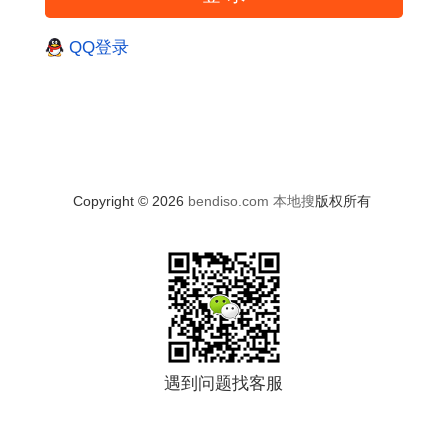
QQ登录
Copyright © 2026
bendiso.com
本地搜
版权所有
遇到问题找客服