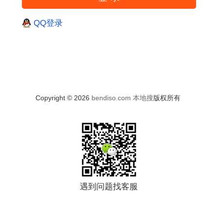
QQ登录
Copyright © 2026
bendiso.com
本地搜
版权所有
遇到问题找客服