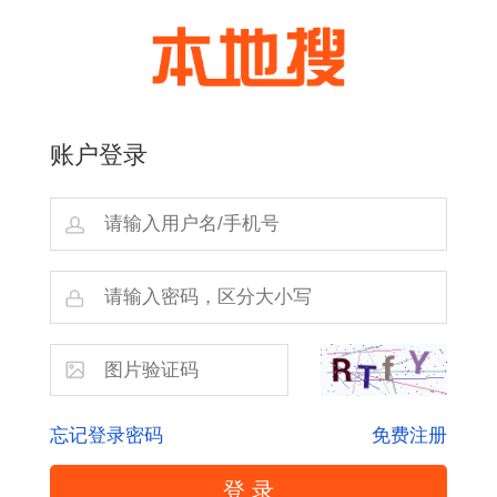
账户登录
忘记登录密码
免费注册