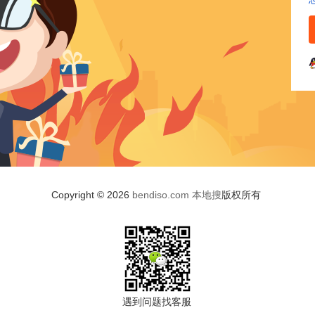
Copyright © 2026
bendiso.com
本地搜
版权所有
遇到问题找客服