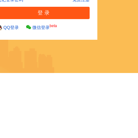
beta
QQ登录
微信登录