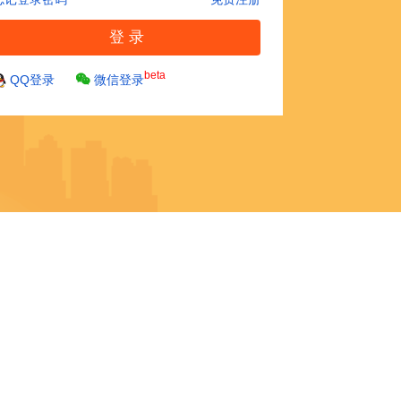
beta
QQ登录
微信登录