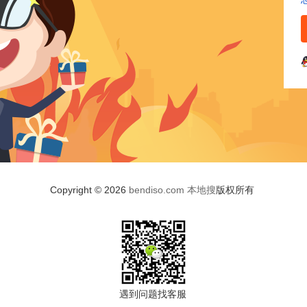
Copyright © 2026
bendiso.com
本地搜
版权所有
遇到问题找客服