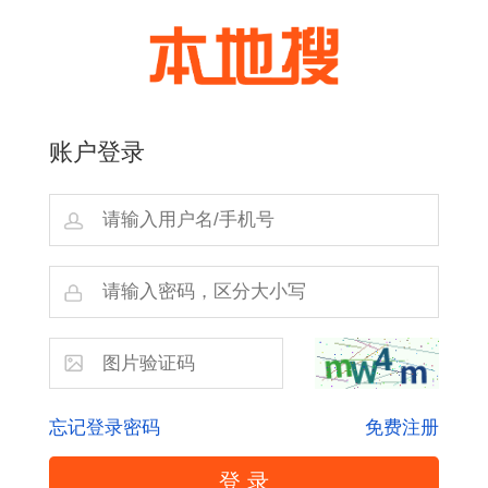
账户登录
忘记登录密码
免费注册