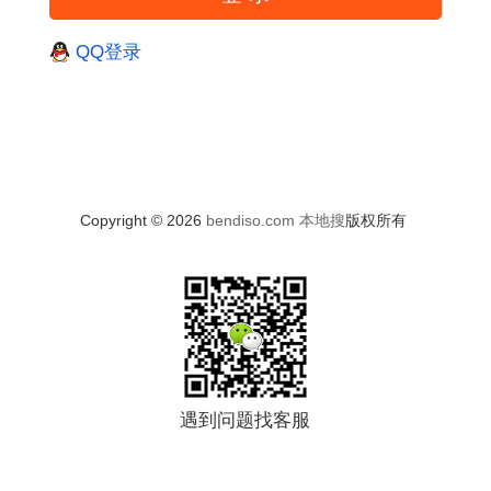
QQ登录
Copyright © 2026
bendiso.com
本地搜
版权所有
遇到问题找客服