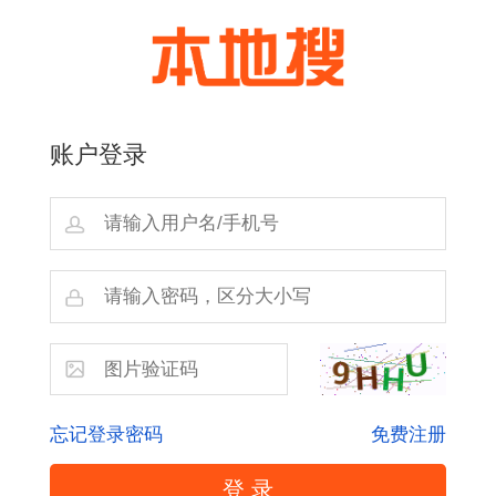
账户登录
忘记登录密码
免费注册