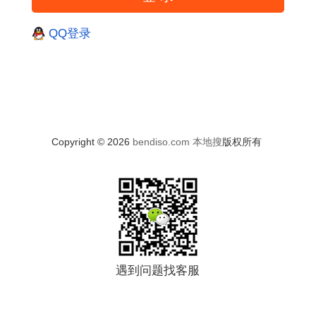
QQ登录
Copyright © 2026
bendiso.com
本地搜
版权所有
遇到问题找客服