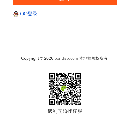
QQ登录
Copyright © 2026
bendiso.com
本地搜
版权所有
遇到问题找客服