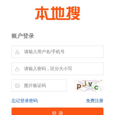
账户登录
忘记登录密码
免费注册