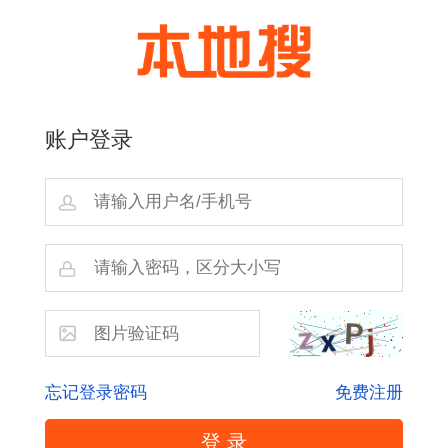
账户登录
忘记登录密码
免费注册