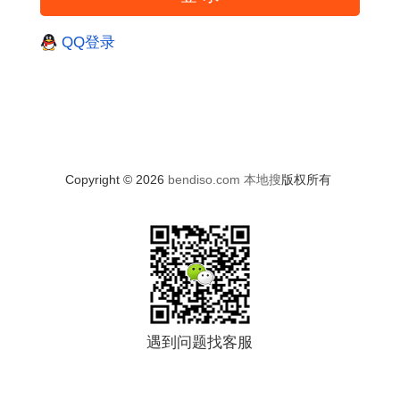
QQ登录
Copyright © 2026
bendiso.com
本地搜
版权所有
遇到问题找客服