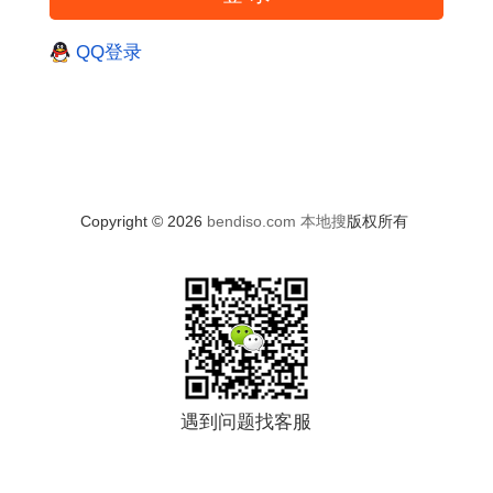
QQ登录
Copyright © 2026
bendiso.com
本地搜
版权所有
遇到问题找客服