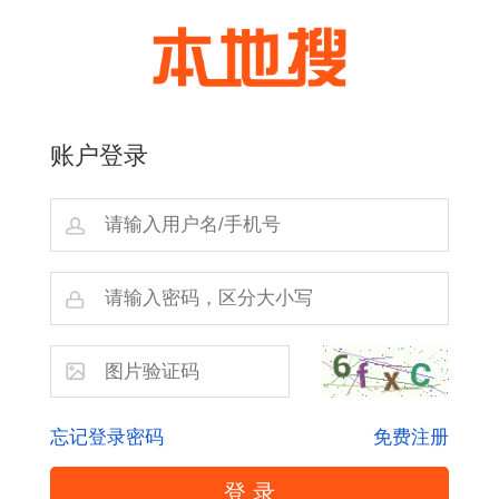
账户登录
忘记登录密码
免费注册