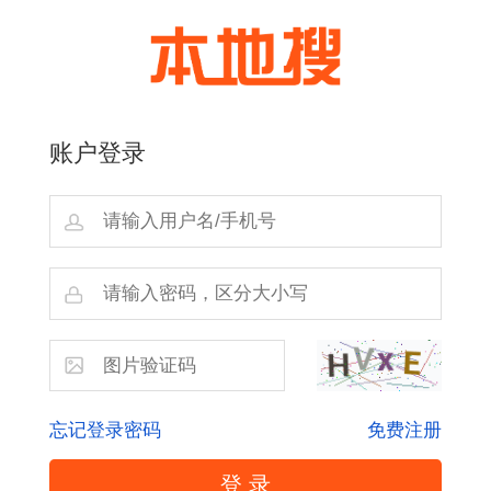
账户登录
忘记登录密码
免费注册