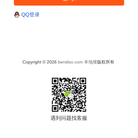
QQ登录
Copyright © 2026
bendiso.com
本地搜
版权所有
遇到问题找客服