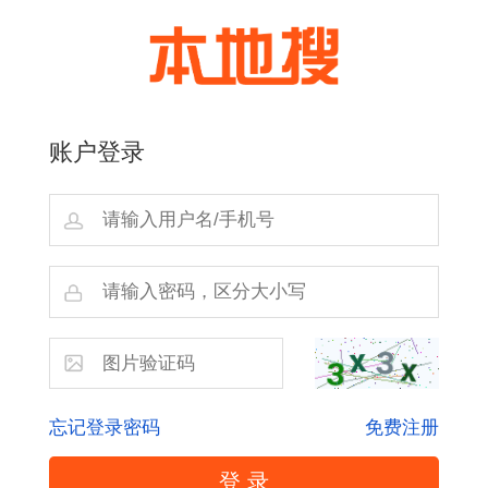
账户登录
忘记登录密码
免费注册