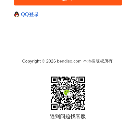
QQ登录
Copyright © 2026
bendiso.com
本地搜
版权所有
遇到问题找客服