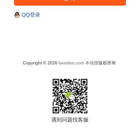
QQ登录
Copyright © 2026
bendiso.com
本地搜
版权所有
遇到问题找客服