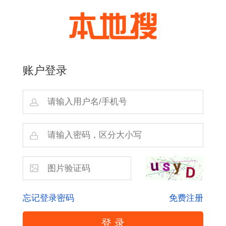
账户登录
忘记登录密码
免费注册