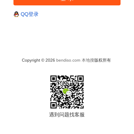
QQ登录
Copyright © 2026
bendiso.com
本地搜
版权所有
遇到问题找客服