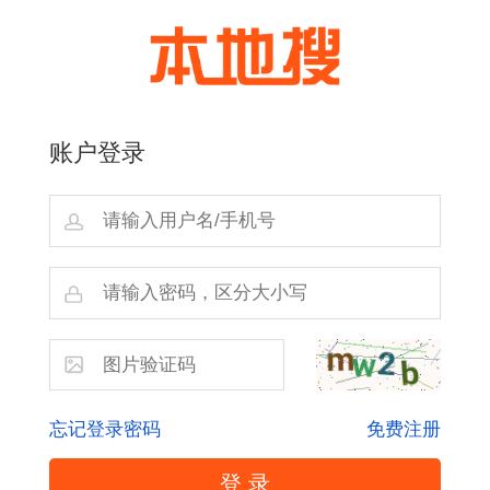
账户登录
忘记登录密码
免费注册