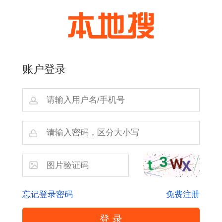
账户登录
忘记登录密码
免费注册