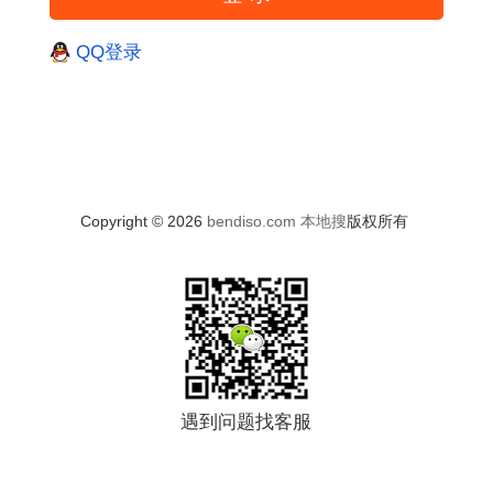
QQ登录
Copyright © 2026
bendiso.com
本地搜
版权所有
遇到问题找客服