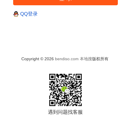
QQ登录
Copyright © 2026
bendiso.com
本地搜
版权所有
遇到问题找客服