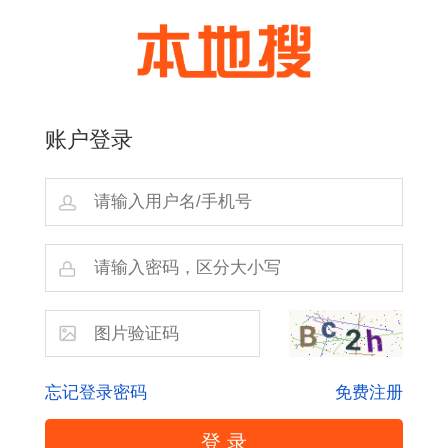
账户登录
忘记登录密码
免费注册