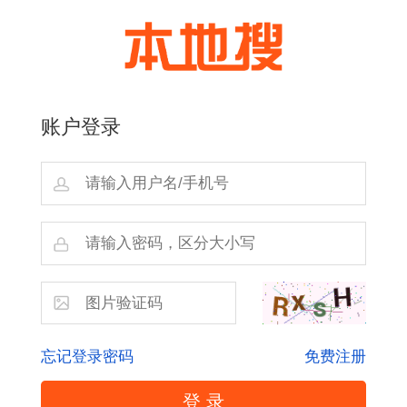
账户登录
忘记登录密码
免费注册