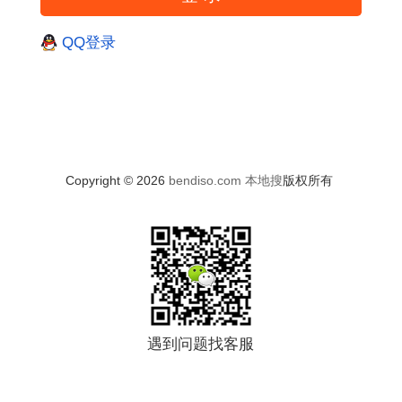
QQ登录
Copyright © 2026
bendiso.com
本地搜
版权所有
遇到问题找客服