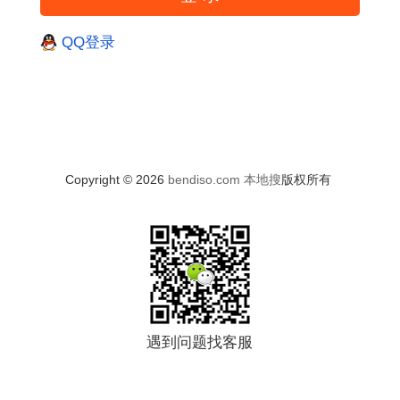
QQ登录
Copyright © 2026
bendiso.com
本地搜
版权所有
遇到问题找客服