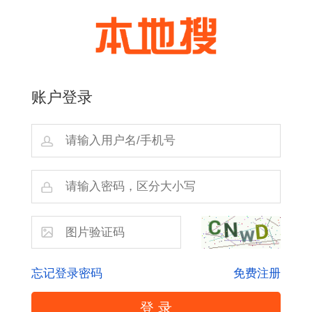
账户登录
忘记登录密码
免费注册