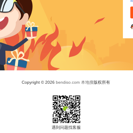
Copyright © 2026
bendiso.com
本地搜
版权所有
遇到问题找客服