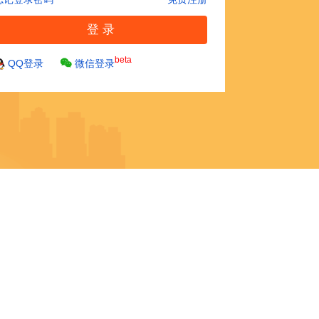
beta
QQ登录
微信登录