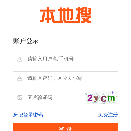
账户登录
忘记登录密码
免费注册