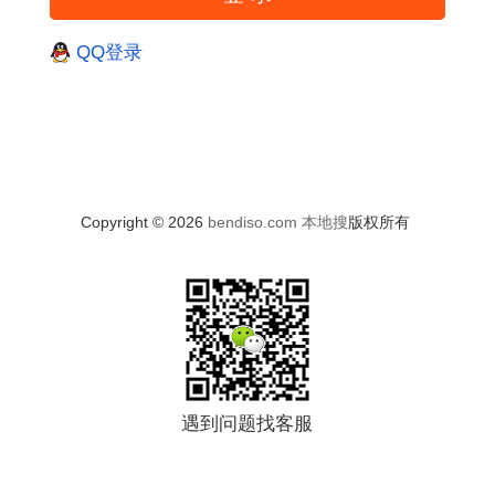
QQ登录
Copyright © 2026
bendiso.com
本地搜
版权所有
遇到问题找客服