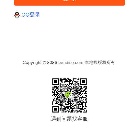
QQ登录
Copyright © 2026
bendiso.com
本地搜
版权所有
遇到问题找客服