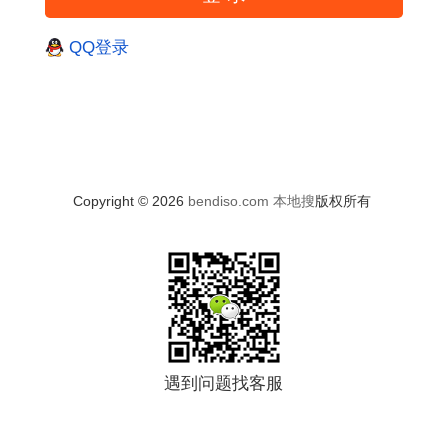
QQ登录
Copyright © 2026
bendiso.com
本地搜
版权所有
遇到问题找客服