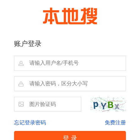
账户登录
忘记登录密码
免费注册