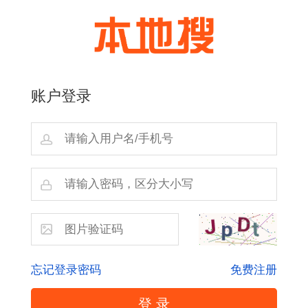
账户登录
忘记登录密码
免费注册