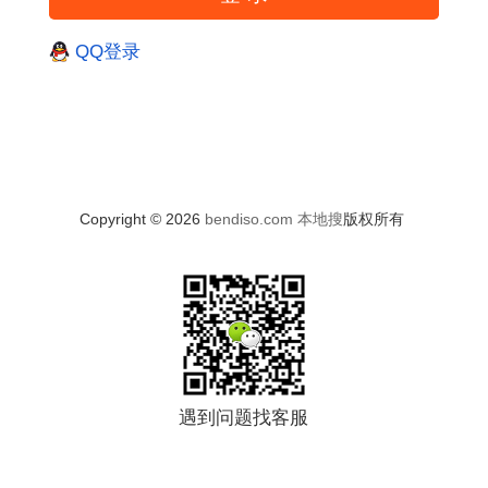
QQ登录
Copyright © 2026
bendiso.com
本地搜
版权所有
遇到问题找客服