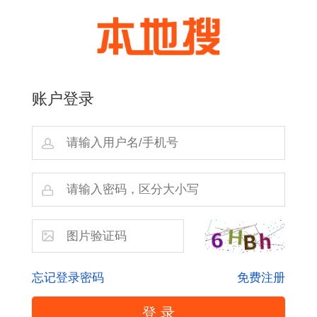
账户登录
忘记登录密码
免费注册