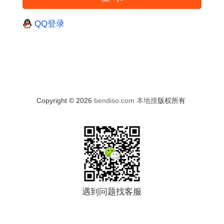
QQ登录
Copyright © 2026
bendiso.com
本地搜
版权所有
遇到问题找客服