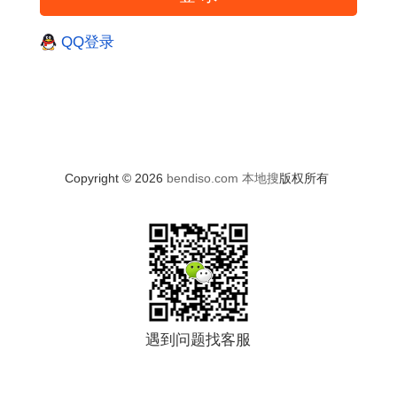
QQ登录
Copyright © 2026
bendiso.com
本地搜
版权所有
遇到问题找客服