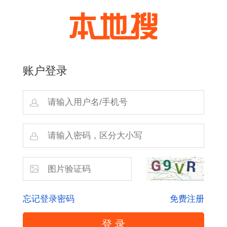
账户登录
忘记登录密码
免费注册