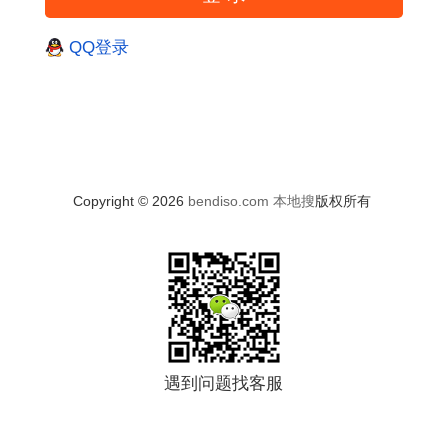
QQ登录
Copyright © 2026
bendiso.com
本地搜
版权所有
遇到问题找客服