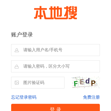
账户登录
忘记登录密码
免费注册