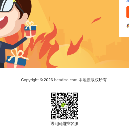
Copyright © 2026
bendiso.com
本地搜
版权所有
遇到问题找客服