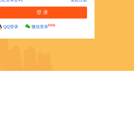
beta
QQ登录
微信登录