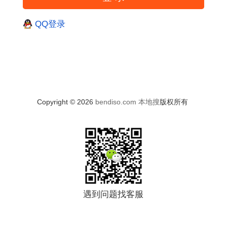
QQ登录
Copyright © 2026
bendiso.com
本地搜
版权所有
遇到问题找客服