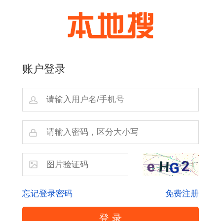
账户登录
忘记登录密码
免费注册