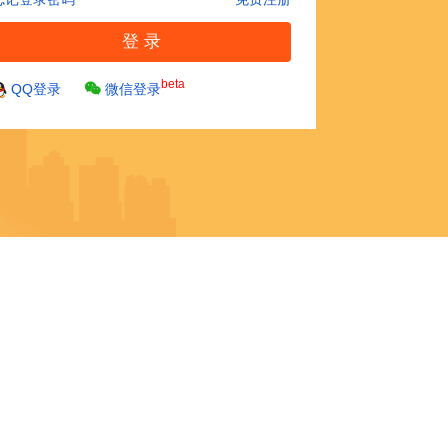
beta
QQ登录
微信登录