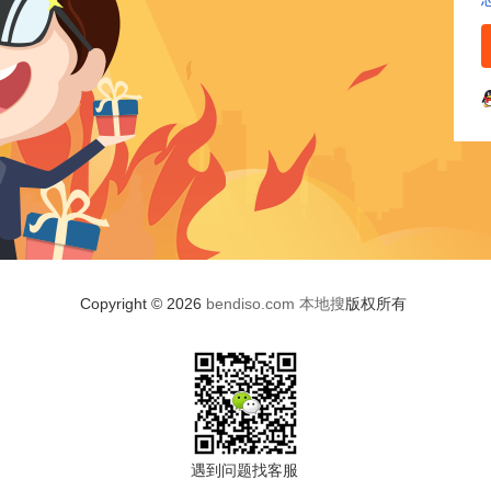
Copyright © 2026
bendiso.com
本地搜
版权所有
遇到问题找客服