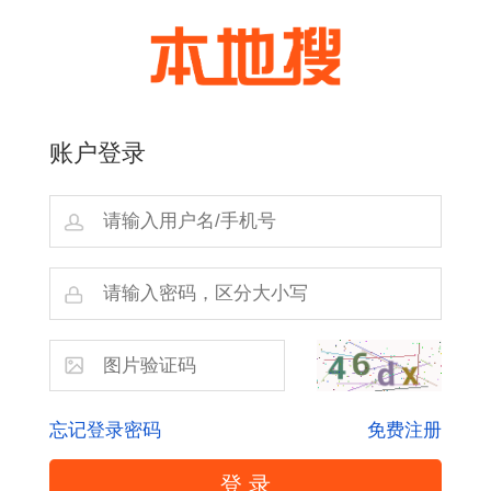
账户登录
忘记登录密码
免费注册