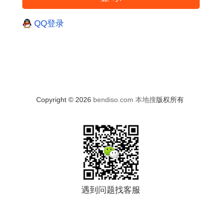
QQ登录
Copyright © 2026
bendiso.com
本地搜
版权所有
遇到问题找客服