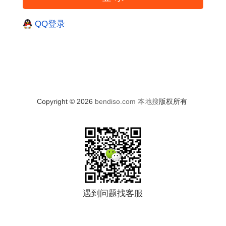
QQ登录
Copyright © 2026
bendiso.com
本地搜
版权所有
遇到问题找客服