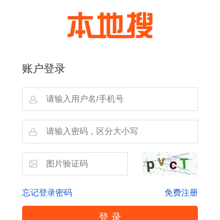
账户登录
忘记登录密码
免费注册