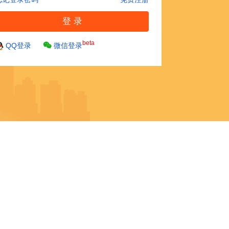
beta
QQ登录
微信登录