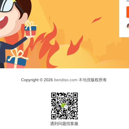
Copyright © 2026
bendiso.com
本地搜
版权所有
遇到问题找客服