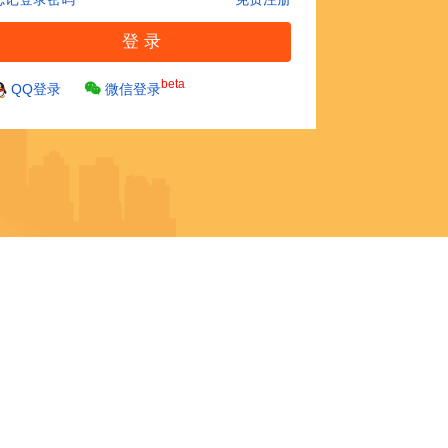
beta
QQ登录
微信登录