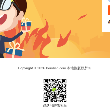
Copyright © 2026
bendiso.com
本地搜
版权所有
遇到问题找客服