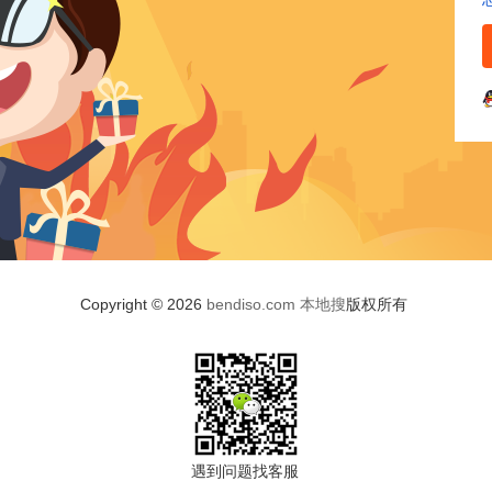
Copyright © 2026
bendiso.com
本地搜
版权所有
遇到问题找客服