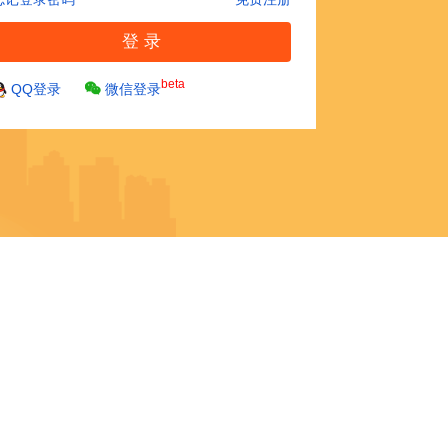
beta
QQ登录
微信登录